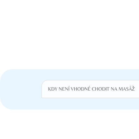
KDY NENÍ VHODNÉ CHODIT NA MASÁŽ